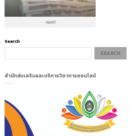
กยศ1
Search
SEARCH
สำนักส่งเสริมและบริการวิชาการออนไลน์