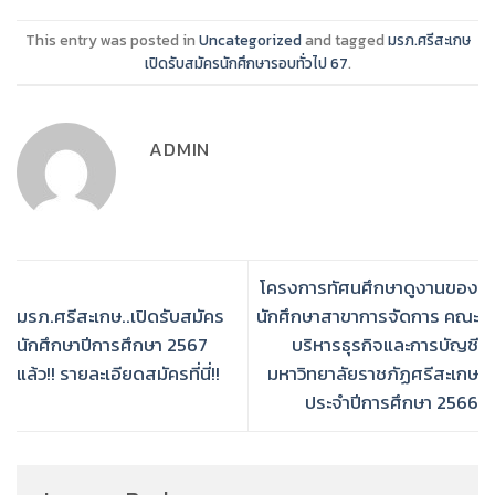
This entry was posted in
Uncategorized
and tagged
มรภ.ศรีสะเกษ
เปิดรับสมัครนักศึกษารอบทั่วไป 67
.
ADMIN
โครงการทัศนศึกษาดูงานของ
มรภ.ศรีสะเกษ..เปิดรับสมัคร
นักศึกษาสาขาการจัดการ คณะ
นักศึกษาปีการศึกษา 2567
บริหารธุรกิจและการบัญชี
แล้ว!! รายละเอียดสมัครที่นี่!!
มหาวิทยาลัยราชภัฏศรีสะเกษ
ประจำปีการศึกษา 2566