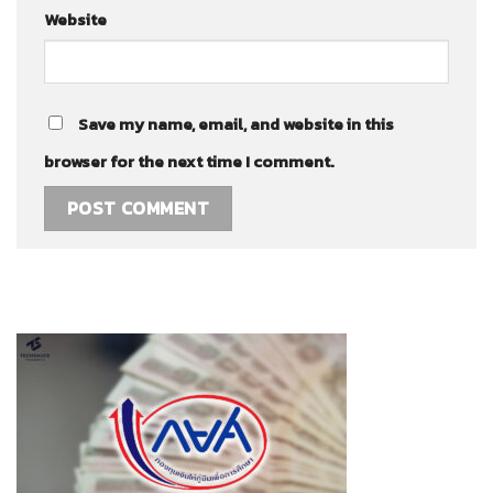
Website
Save my name, email, and website in this
browser for the next time I comment.