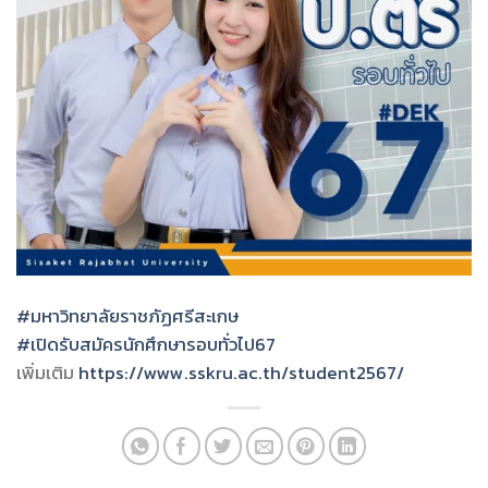
#มหาวิทยาลัยราชภัฏศรีสะเกษ
#เปิดรับสมัครนักศึกษารอบทั่วไป67
เพิ่มเติม
https://www.sskru.ac.th/student2567/