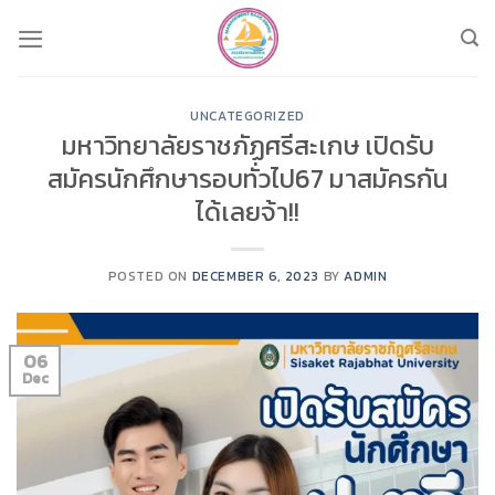
Skip
to
content
UNCATEGORIZED
มหาวิทยาลัยราชภัฏศรีสะเกษ เปิดรับ
สมัครนักศึกษารอบทั่วไป67 มาสมัครกัน
ได้เลยจ้า!!
POSTED ON
DECEMBER 6, 2023
BY
ADMIN
06
Dec