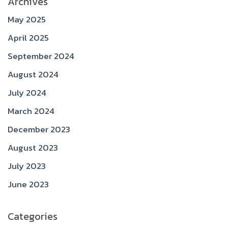
Archives
May 2025
April 2025
September 2024
August 2024
July 2024
March 2024
December 2023
August 2023
July 2023
June 2023
Categories