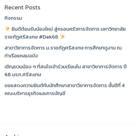
Recent Posts
กิจกรรม
ยินดีต้อนรับน้องใหม่ สู่ครอบครัวการจัดการ มหาวิทยาลัย
ราชภัฏศรีสะเกษ #Dek68
สาขาวิชาการจัดการ ม.ราชภัฏศรีสะเกษ การศึกษาดูงาน ณ
ท่าเรือแหลมฉบัง
เชิญชวนน้อง ๆ ที่สนใจเข้าร่วมเรียนใน สาขาวิชาการจัดการ ปี
68 มรภ.ศรีสะเกษ
ขอแสดงความยินดีกับนักศึกษาสาขาวิชาการจัดการ ชั้นปีที่ 4
คณะบริหารธุรกิจและการบัญชี