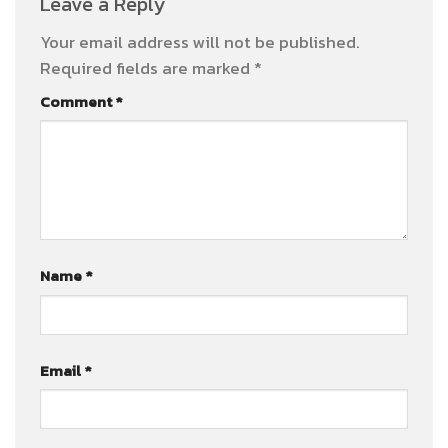
Leave a Reply
Your email address will not be published.
Required fields are marked
*
Comment
*
Name
*
Email
*