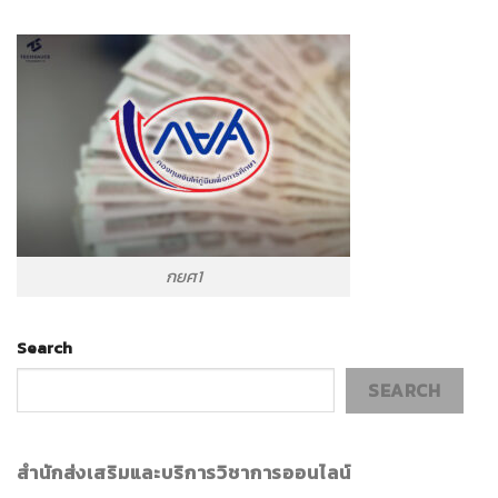
กยศ1
Search
SEARCH
สำนักส่งเสริมและบริการวิชาการออนไลน์