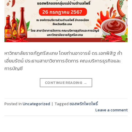
หาวิทยาลัยราชภัฏศรีสะเกษ โดยท่านอาจารย์ ดร.เอกพิสิฐ คำ
เอี่ยมรัตน์ ประธานสาขาวิชาการจัดการ คณะบริหารธุรกิจและ
การบัญชี
CONTINUE READING
→
Posted in
Uncategorized
|
Tagged
ซอสพริกโพดโพธิ์
Leave a comment