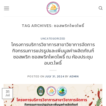
Skip
to
content
TAG ARCHIVES:
ซอสพริกโพดโพธิ์
UNCATEGORIZED
โครงการบริการวิชาการสาขาวิชาการจัดการ
กิจกรรมการแปรรูปและเพิ่มมูลค่าผลิตภัณฑ์
ซอสพริก ซอสพริกโพดโพธิ์ ณ ห้องประชุม
อบต.โพธิ์
POSTED ON
JULY 31, 2024
BY
ADMIN
31
Jul