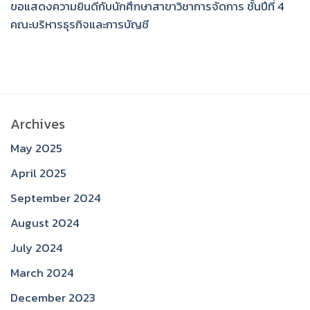
ขอแสดงความยินดีกับนักศึกษาสาขาวิชาการจัดการ ชั้นปีที่ 4
คณะบริหารธุรกิจและการบัญชี
Archives
May 2025
April 2025
September 2024
August 2024
July 2024
March 2024
December 2023