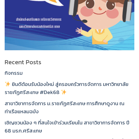
Recent Posts
กิจกรรม
ยินดีต้อนรับน้องใหม่ สู่ครอบครัวการจัดการ มหาวิทยาลัย
ราชภัฏศรีสะเกษ #Dek68
สาขาวิชาการจัดการ ม.ราชภัฏศรีสะเกษ การศึกษาดูงาน ณ
ท่าเรือแหลมฉบัง
เชิญชวนน้อง ๆ ที่สนใจเข้าร่วมเรียนใน สาขาวิชาการจัดการ ปี
68 มรภ.ศรีสะเกษ