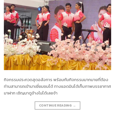
กิจกรรมประกวดสุดอลังการ พร้อมกับกิจกรรมมากมายที่ต้อง
ท่านสามารถเข้ามาเยี่ยมชมได้ ทางแอดมินได้เก็บภาพบรรยากาศ
มาฝาก เชิญมาดูข้างในได้เลยจ้า
CONTINUE READING
→