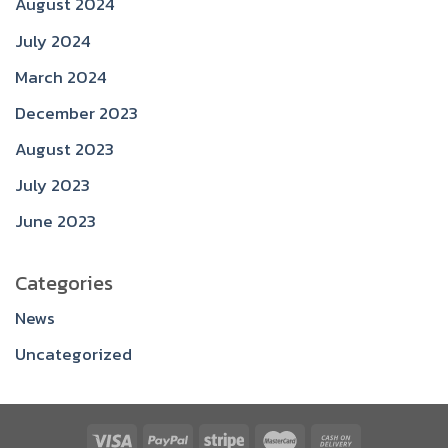
August 2024
July 2024
March 2024
December 2023
August 2023
July 2023
June 2023
Categories
News
Uncategorized