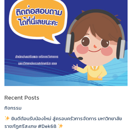
Recent Posts
กิจกรรม
ยินดีต้อนรับน้องใหม่ สู่ครอบครัวการจัดการ มหาวิทยาลัย
ราชภัฏศรีสะเกษ #Dek68