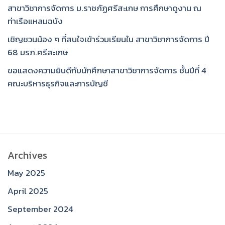
สาขาวิชาการจัดการ ม.ราชภัฏศรีสะเกษ การศึกษาดูงาน ณ
ท่าเรือแหลมฉบัง
เชิญชวนน้อง ๆ ที่สนใจเข้าร่วมเรียนใน สาขาวิชาการจัดการ ปี
68 มรภ.ศรีสะเกษ
ขอแสดงความยินดีกับนักศึกษาสาขาวิชาการจัดการ ชั้นปีที่ 4
คณะบริหารธุรกิจและการบัญชี
Archives
May 2025
April 2025
September 2024