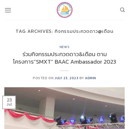
Skip
to
content
TAG ARCHIVES:
กิจกรรมประกวดดาว@เดือน
NEWS
ร่วมกิจกรรมประกวดดาว&เดือน ตาม
โครงการ”SMXT” BAAC Ambassador 2023
POSTED ON
JULY 23, 2023
BY
ADMIN
23
Jul