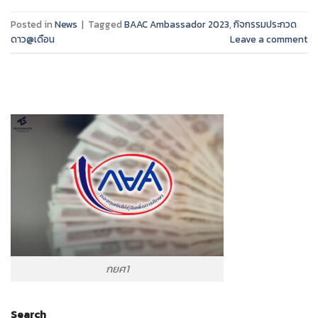
Posted in
News
|
Tagged
BAAC Ambassador 2023
,
กิจกรรมประกวด
ดาว@เดือน
Leave a comment
กยศ1
Search