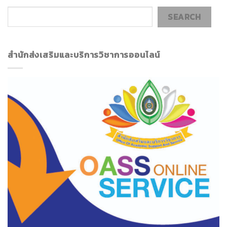
SEARCH
สำนักส่งเสริมและบริการวิชาการออนไลน์