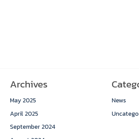
Archives
Categ
May 2025
News
April 2025
Uncatego
September 2024