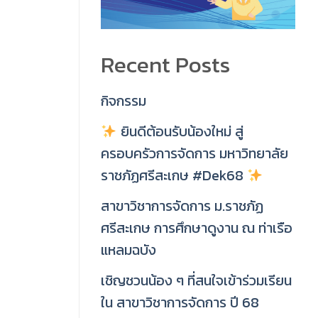
Recent Posts
กิจกรรม
ยินดีต้อนรับน้องใหม่ สู่
ครอบครัวการจัดการ มหาวิทยาลัย
ราชภัฏศรีสะเกษ #Dek68
สาขาวิชาการจัดการ ม.ราชภัฏ
ศรีสะเกษ การศึกษาดูงาน ณ ท่าเรือ
แหลมฉบัง
เชิญชวนน้อง ๆ ที่สนใจเข้าร่วมเรียน
ใน สาขาวิชาการจัดการ ปี 68