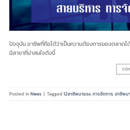
ปัจจุบัน อาชีพที่ถือได้ว่าเป็นความต้องการของตลาดได้
มีสาขาที่น่าสนใจดังนี้
CO
Posted in
News
|
Tagged
12อาชีพมาแรง
,
การจัดการ
,
อาชีพม