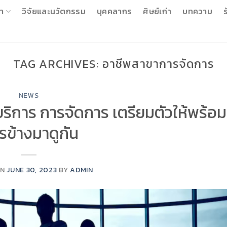
า
วิจัยและนวัตกรรม
บุคคลากร
ศิษย์เก่า
บทความ
ร
TAG ARCHIVES:
อาชีพสาขาการจัดการ
NEWS
ริการ การจัดการ เตรียมตัวให้พร้อม 
รข้างมาดูกัน
ON
JUNE 30, 2023
BY
ADMIN