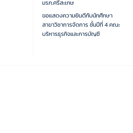
มรภ.ศรีสะเกษ
ขอแสดงความยินดีกับนักศึกษา
สาขาวิชาการจัดการ ชั้นปีที่ 4 คณะ
บริหารธุรกิจและการบัญชี