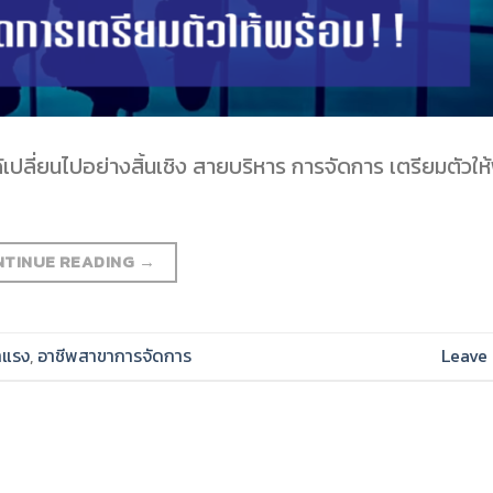
เปลี่ยนไปอย่างสิ้นเชิง สายบริหาร การจัดการ เตรียมตัวให้พ
NTINUE READING
→
าแรง
,
อาชีพสาขาการจัดการ
Leave