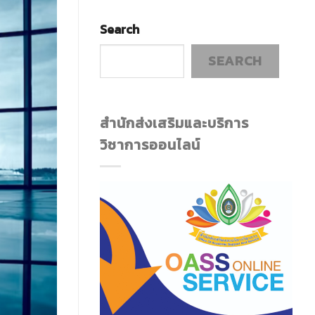
Search
SEARCH
สำนักส่งเสริมและบริการ
วิชาการออนไลน์